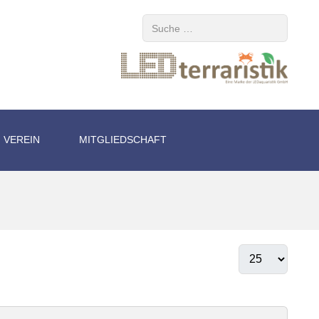
Suchen
VEREIN
MITGLIEDSCHAFT