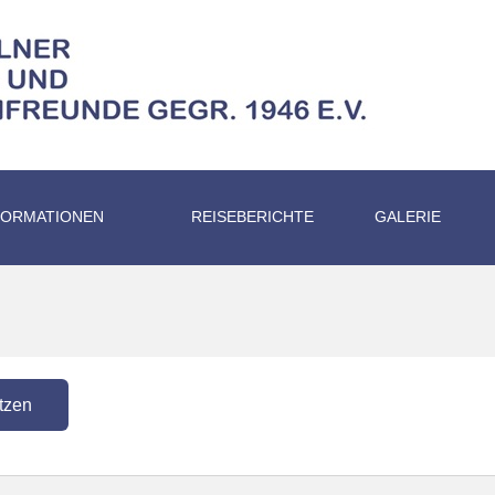
FORMATIONEN
REISEBERICHTE
GALERIE
tzen