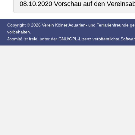
08.10.2020 Vorschau auf den Vereinsaben
Copyright © 2026 Verein Kölner Aquarien- und Terrarienfreunde geg
vorbehalten.
Joomla!
ist freie, unter der
GNU/GPL-Lizenz
veröffentlichte Softwar