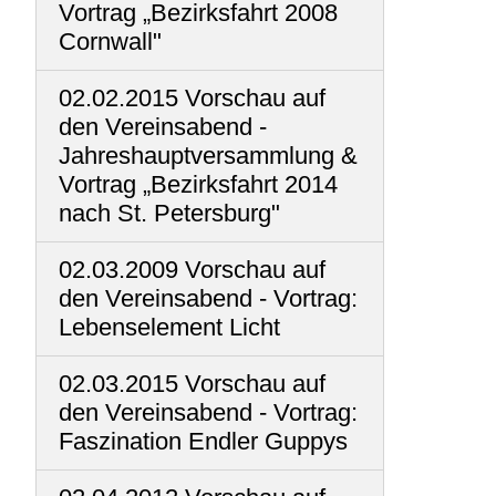
Vortrag „Bezirksfahrt 2008
Cornwall"
02.02.2015 Vorschau auf
den Vereinsabend -
Jahreshauptversammlung &
Vortrag „Bezirksfahrt 2014
nach St. Petersburg"
02.03.2009 Vorschau auf
den Vereinsabend - Vortrag:
Lebenselement Licht
02.03.2015 Vorschau auf
den Vereinsabend - Vortrag:
Faszination Endler Guppys