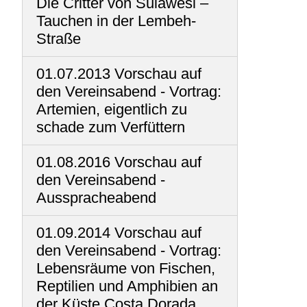
Die Critter von Sulawesi –
Tauchen in der Lembeh-
Straße
01.07.2013 Vorschau auf
den Vereinsabend - Vortrag:
Artemien, eigentlich zu
schade zum Verfüttern
01.08.2016 Vorschau auf
den Vereinsabend -
Ausspracheabend
01.09.2014 Vorschau auf
den Vereinsabend - Vortrag:
Lebensräume von Fischen,
Reptilien und Amphibien an
der Küste Costa Dorada