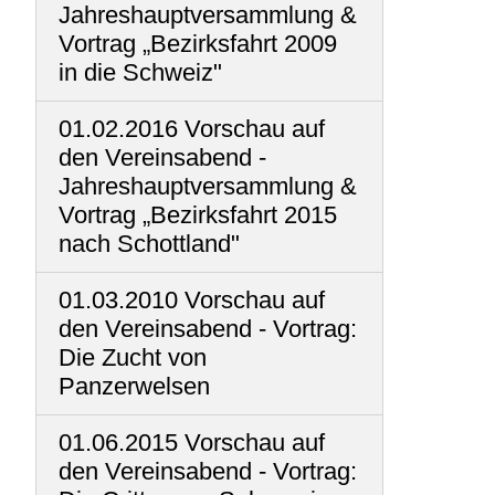
Jahreshauptversammlung &
Vortrag „Bezirksfahrt 2009
in die Schweiz"
01.02.2016 Vorschau auf
den Vereinsabend -
Jahreshauptversammlung &
Vortrag „Bezirksfahrt 2015
nach Schottland"
01.03.2010 Vorschau auf
den Vereinsabend - Vortrag:
Die Zucht von
Panzerwelsen
01.06.2015 Vorschau auf
den Vereinsabend - Vortrag: