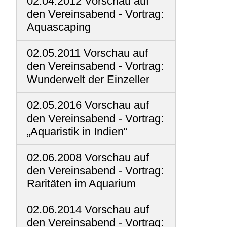
02.04.2012 Vorschau auf
den Vereinsabend - Vortrag:
Aquascaping
02.05.2011 Vorschau auf
den Vereinsabend - Vortrag:
Wunderwelt der Einzeller
02.05.2016 Vorschau auf
den Vereinsabend - Vortrag:
„Aquaristik in Indien“
02.06.2008 Vorschau auf
den Vereinsabend - Vortrag:
Raritäten im Aquarium
02.06.2014 Vorschau auf
den Vereinsabend - Vortrag: