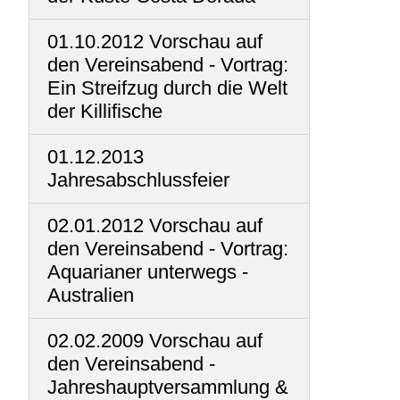
01.10.2012 Vorschau auf
den Vereinsabend - Vortrag:
Ein Streifzug durch die Welt
der Killifische
01.12.2013
Jahresabschlussfeier
02.01.2012 Vorschau auf
den Vereinsabend - Vortrag:
Aquarianer unterwegs -
Australien
02.02.2009 Vorschau auf
den Vereinsabend -
Jahreshauptversammlung &