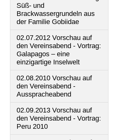
Süß- und
Brackwassergrundeln aus
der Familie Gobiidae
02.07.2012 Vorschau auf
den Vereinsabend - Vortrag:
Galapagos – eine
einzigartige Inselwelt
02.08.2010 Vorschau auf
den Vereinsabend -
Ausspracheabend
02.09.2013 Vorschau auf
den Vereinsabend - Vortrag:
Peru 2010