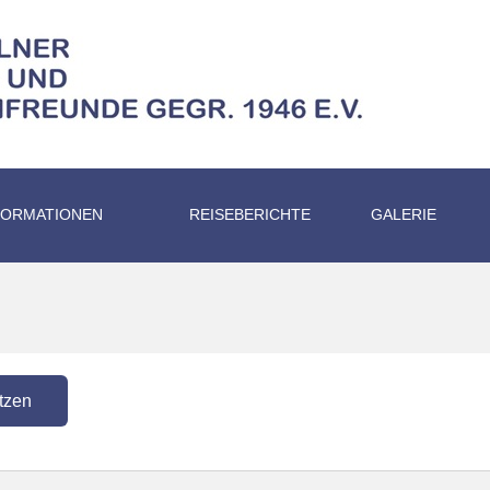
FORMATIONEN
REISEBERICHTE
GALERIE
tzen