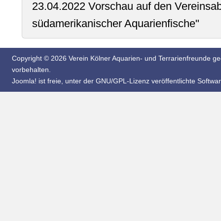
23.04.2022 Vorschau auf den Vereinsab
südamerikanischer Aquarienfische"
Copyright © 2026 Verein Kölner Aquarien- und Terrarienfreunde geg
vorbehalten.
Joomla!
ist freie, unter der
GNU/GPL-Lizenz
veröffentlichte Softwar