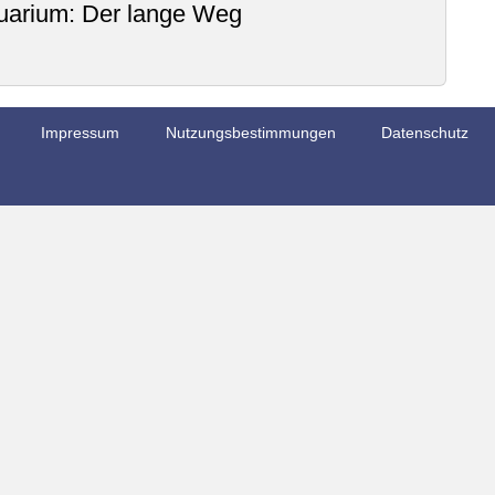
quarium: Der lange Weg
Impressum
Nutzungsbestimmungen
Datenschutz