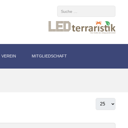
Suchen
VEREIN
MITGLIEDSCHAFT