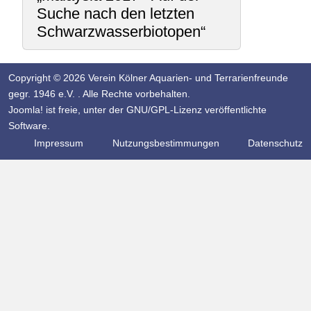
Suche nach den letzten
Schwarzwasserbiotopen“
Copyright © 2026 Verein Kölner Aquarien- und Terrarienfreunde
gegr. 1946 e.V. . Alle Rechte vorbehalten.
Joomla!
ist freie, unter der
GNU/GPL-Lizenz
veröffentlichte
Software.
Impressum
Nutzungsbestimmungen
Datenschutz