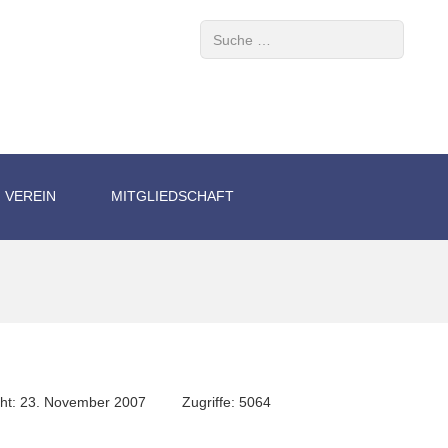
Suchen
VEREIN
MITGLIEDSCHAFT
icht: 23. November 2007
Zugriffe: 5064