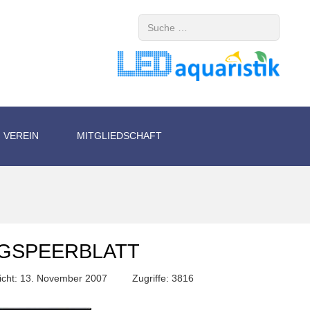
Suchen
VEREIN
MITGLIEDSCHAFT
RGSPEERBLATT
licht: 13. November 2007
Zugriffe: 3816