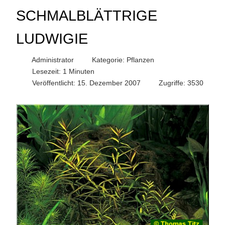
SCHMALBLÄTTRIGE
LUDWIGIE
Administrator
Kategorie:
Pflanzen
Lesezeit: 1 Minuten
Veröffentlicht: 15. Dezember 2007
Zugriffe: 3530