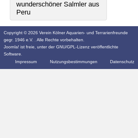
wunderschöner Salmler aus
Peru
Copyright © 2026 Verein Kölner Aquarien- und Terrarienfreunde
gegr. 1946 e.V. . Alle Rechte vorbehalten.
Joomla!
ist freie, unter der
GNU/GPL-Lizenz
veröffentlichte
Software.
Impressum
Nutzungsbestimmungen
Datenschutz