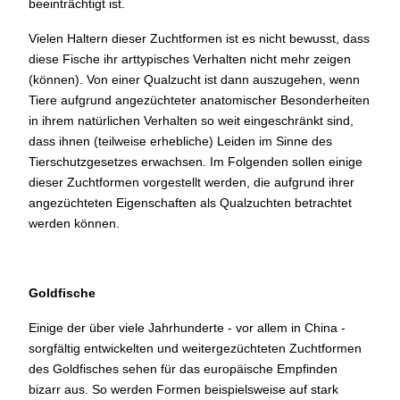
beeinträchtigt ist.
Vielen Haltern dieser Zuchtformen ist es nicht bewusst, dass
diese Fische ihr arttypisches Verhalten nicht mehr zeigen
(können). Von einer Qualzucht ist dann auszugehen, wenn
Tiere aufgrund angezüchteter anatomischer Besonderheiten
in ihrem natürlichen Verhalten so weit eingeschränkt sind,
dass ihnen (teilweise erhebliche) Leiden im Sinne des
Tierschutzgesetzes erwachsen. Im Folgenden sollen einige
dieser Zuchtformen vorgestellt werden, die aufgrund ihrer
angezüchteten Eigenschaften als Qualzuchten betrachtet
werden können.
Goldfische
Einige der über viele Jahrhunderte - vor allem in China -
sorgfältig entwickelten und weitergezüchteten Zuchtformen
des Goldfisches sehen für das europäische Empfinden
bizarr aus. So werden Formen beispielsweise auf stark