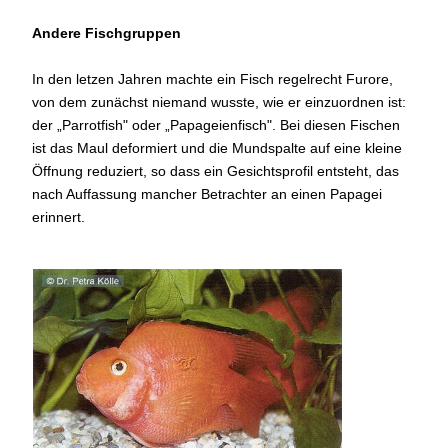
Andere Fischgruppen
In den letzen Jahren machte ein Fisch regelrecht Furore,
von dem zunächst niemand wusste, wie er einzuordnen ist:
der „Parrotfish" oder „Papageienfisch". Bei diesen Fischen
ist das Maul deformiert und die Mundspalte auf eine kleine
Öffnung reduziert, so dass ein Gesichtsprofil entsteht, das
nach Auffassung mancher Betrachter an einen Papagei
erinnert.
Der
"Parrotfish"