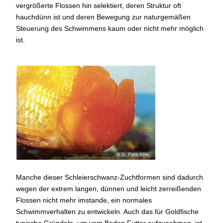
vergrößerte Flossen hin selektiert, deren Struktur oft
hauchdünn ist und deren Bewegung zur naturgemäßen
Steuerung des Schwimmens kaum oder nicht mehr möglich
ist.
Goldfisch mit
"Löwenkopf"
Manche dieser Schleierschwanz-Zuchtformen sind dadurch
wegen der extrem langen, dünnen und leicht zerreißenden
Flossen nicht mehr imstande, ein normales
Schwimmverhalten zu entwickeln. Auch das für Goldfische