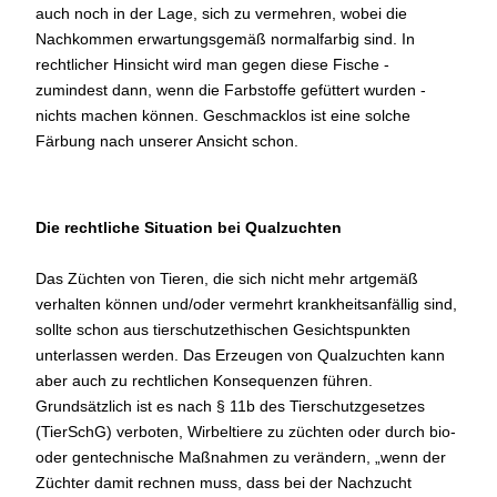
auch noch in der Lage, sich zu vermehren, wobei die
Nachkommen erwartungsgemäß normalfarbig sind. In
rechtlicher Hinsicht wird man gegen diese Fische -
zumindest dann, wenn die Farbstoffe gefüttert wurden -
nichts machen können. Geschmacklos ist eine solche
Färbung nach unserer Ansicht schon.
Die rechtliche Situation bei Qualzuchten
Das Züchten von Tieren, die sich nicht mehr artgemäß
verhalten können und/oder vermehrt krankheitsanfällig sind,
sollte schon aus tierschutzethischen Gesichtspunkten
unterlassen werden. Das Erzeugen von Qualzuchten kann
aber auch zu rechtlichen Konsequenzen führen.
Grundsätzlich ist es nach § 11b des Tierschutzgesetzes
(TierSchG) verboten, Wirbeltiere zu züchten oder durch bio-
oder gentechnische Maßnahmen zu verändern, „wenn der
Züchter damit rechnen muss, dass bei der Nachzucht