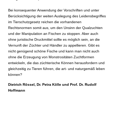
Bei konsequenter Anwendung der Vorschriften und unter
Berücksichtigung der weiten Auslegung des Leidensbegriffes
im Tierschutzgesetz reichen die vorhandenen
Rechtsnormen somit aus, um den Unsinn der Qualzuchten
und der Manipulation an Fischen zu stoppen. Aber auch
ohne juristische Druckmittel sollte es möglich sein, an die
Vernunft der Züchter und Händler zu appellieren. Gibt es
nicht genügend schöne Fische und kann man nicht auch
ohne die Erzeugung von Monstrositäten Zuchtformen
entwickeln, die das züchterische Können herausfordern und
gleichzeitig zu Tieren führen, die art- und naturgemäß leben
können?
Dietrich Rössel, Dr. Petra Kölle und Prof. Dr. Rudolf
Hoffmann