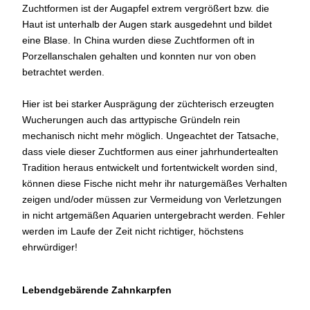
Zuchtformen ist der Augapfel extrem vergrößert bzw. die
Haut ist unterhalb der Augen stark ausgedehnt und bildet
eine Blase. In China wurden diese Zuchtformen oft in
Porzellanschalen gehalten und konnten nur von oben
betrachtet werden.
Hier ist bei starker Ausprägung der züchterisch erzeugten
Wucherungen auch das arttypische Gründeln rein
mechanisch nicht mehr möglich. Ungeachtet der Tatsache,
dass viele dieser Zuchtformen aus einer jahrhundertealten
Tradition heraus entwickelt und fortentwickelt worden sind,
können diese Fische nicht mehr ihr naturgemäßes Verhalten
zeigen und/oder müssen zur Vermeidung von Verletzungen
in nicht artgemäßen Aquarien untergebracht werden. Fehler
werden im Laufe der Zeit nicht richtiger, höchstens
ehrwürdiger!
Lebendgebärende Zahnkarpfen