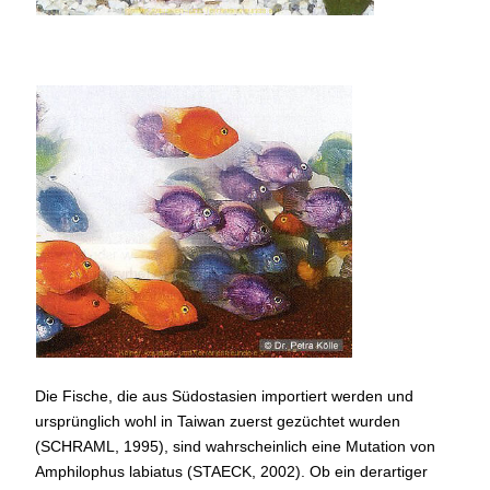
Farbige
"Parrotfishes"
Die Fische, die aus Südostasien importiert werden und
ursprünglich wohl in Taiwan zuerst gezüchtet wurden
(SCHRAML, 1995), sind wahrscheinlich eine Mutation von
Amphilophus labiatus (STAECK, 2002). Ob ein derartiger