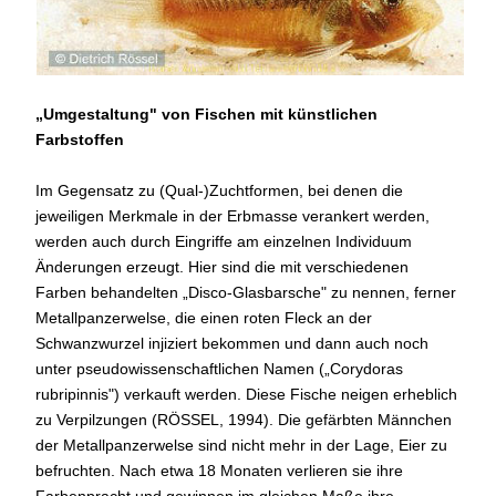
„Umgestaltung" von Fischen mit künstlichen
Farbstoffen
Im Gegensatz zu (Qual-)Zuchtformen, bei denen die
jeweiligen Merkmale in der Erbmasse verankert werden,
werden auch durch Eingriffe am einzelnen Individuum
Änderungen erzeugt. Hier sind die mit verschiedenen
Farben behandelten „Disco-Glasbarsche" zu nennen, ferner
Metallpanzerwelse, die einen roten Fleck an der
Schwanzwurzel injiziert bekommen und dann auch noch
unter pseudowissenschaftlichen Namen („Corydoras
rubripinnis") verkauft werden. Diese Fische neigen erheblich
zu Verpilzungen (RÖSSEL, 1994). Die gefärbten Männchen
der Metallpanzerwelse sind nicht mehr in der Lage, Eier zu
befruchten. Nach etwa 18 Monaten verlieren sie ihre