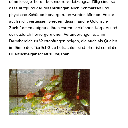
dünnflossige Tiere - besonders verletzungsanfällig sind, so
dass aufgrund der Missbildungen auch Schmerzen und
physische Schäden hervorgerufen werden können. Es darf
auch nicht vergessen werden, dass manche Goldfisch-
Zuchtformen aufgrund ihres extrem verkürzten Körpers und
der dadurch hervorgerufenen Veränderungen u.a. im
Darmbereich zu Verstopfungen neigen, die auch als Qualen
im Sinne des TierSchG zu betrachten sind. Hier ist somit die
Qualzuchteigenschaft zu bejahen.
Farbige
Sumatrabarben