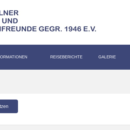
FORMATIONEN
REISEBERICHTE
GALERIE
tzen