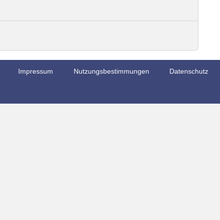
Impressum
Nutzungsbestimmungen
Datenschutz