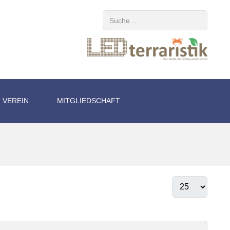
Suchen
VEREIN
MITGLIEDSCHAFT