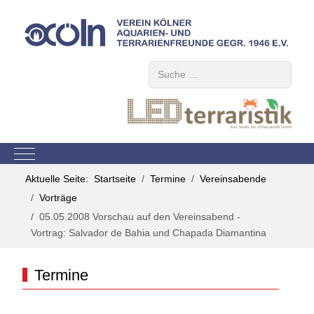
Suchen
Mobile Menu Toggle
Aktuelle Seite:
Startseite
Termine
Vereinsabende
Vorträge
05.05.2008 Vorschau auf den Vereinsabend -
Vortrag: Salvador de Bahia und Chapada Diamantina
Termine