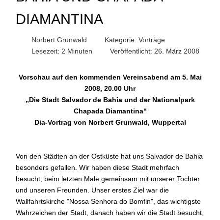
DIAMANTINA
Norbert Grunwald
Kategorie:
Vorträge
Lesezeit: 2 Minuten
Veröffentlicht: 26. März 2008
Vorschau auf den kommenden Vereinsabend am 5. Mai
2008, 20.00 Uhr
„Die Stadt Salvador de Bahia und der Nationalpark
Chapada Diamantina“
Dia-Vortrag von Norbert Grunwald, Wuppertal
Von den Städten an der Ostküste hat uns Salvador de Bahia
besonders gefallen. Wir haben diese Stadt mehrfach
besucht, beim letzten Male gemeinsam mit unserer Tochter
und unseren Freunden. Unser erstes Ziel war die
Wallfahrtskirche "Nossa Senhora do Bomfin", das wichtigste
Wahrzeichen der Stadt, danach haben wir die Stadt besucht,