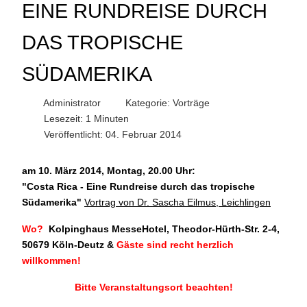
EINE RUNDREISE DURCH
DAS TROPISCHE
SÜDAMERIKA
Administrator
Kategorie:
Vorträge
Lesezeit: 1 Minuten
Veröffentlicht: 04. Februar 2014
am 10. März 2014, Montag, 20.00 Uhr:
"
Costa Rica - Eine Rundreise durch das tropische
Südamerika"
Vortrag von Dr. Sascha Eilmus, Leichlingen
Wo?
Kolpinghaus MesseHotel, Theodor-Hürth-Str. 2-4,
50679 Köln-Deutz
&
Gäste sind recht herzlich
willkommen!
Bitte Veranstaltungsort beachten!