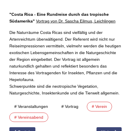
"Costa Rica - Eine Rundreise durch das tropische
Südamerika
"
Vortrag von Dr. Sascha Eilmus, Leichlingen
Die Naturräume Costa Ricas sind vielfältig und der
Artenreichtum überwältigend. Der Referent wird nicht nur
Reiseimpressionen vermitteln, vielmehr werden die heutigen
exotischen Lebensgemeinschaften in die Naturgeschichte
der Region eingebettet. Der Vortrag ist allgemein
naturkundlich gehalten und reflektiert besonders das
Interesse des Vortragenden für Insekten, Pflanzen und die
Hepetofauna.
Schwerpunkte sind die neotropische Vegetation,
Naturgeschichte, Insektenkunde und die Tierwelt allgemein.
# Veranstaltungen
# Vortrag
# Verein
# Vereinsabend