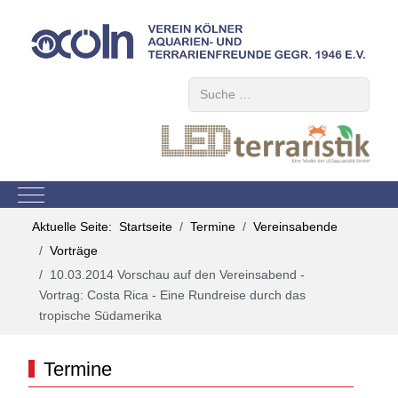
Suchen
Mobile Menu Toggle
Aktuelle Seite:
Startseite
Termine
Vereinsabende
Vorträge
10.03.2014 Vorschau auf den Vereinsabend -
Vortrag: Costa Rica - Eine Rundreise durch das
tropische Südamerika
Termine