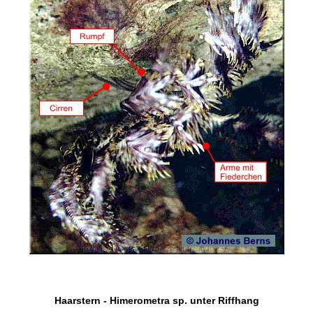
Haarstern - Himerometra sp. unter Riffhang