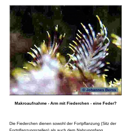
Makroaufnahme - Arm mit Fiederchen - eine Feder?
Die Fiederchen dienen sowohl der Fortpflanzung (Sitz der
Fortpflanzungszellen) als auch dem Nahrungsfang.