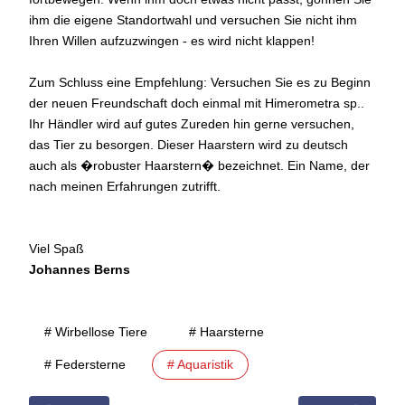
ihm die eigene Standortwahl und versuchen Sie nicht ihm
Ihren Willen aufzuzwingen - es wird nicht klappen!
Zum Schluss eine Empfehlung: Versuchen Sie es zu Beginn
der neuen Freundschaft doch einmal mit Himerometra sp..
Ihr Händler wird auf gutes Zureden hin gerne versuchen,
das Tier zu besorgen. Dieser Haarstern wird zu deutsch
auch als �robuster Haarstern� bezeichnet. Ein Name, der
nach meinen Erfahrungen zutrifft.
Viel Spaß
Johannes Berns
# Wirbellose Tiere
# Haarsterne
# Federsterne
# Aquaristik