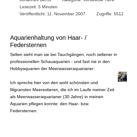
Lesezeit: 5 Minuten
Veröffentlicht: 11. November 2007
Zugriffe: 5512
Aquarienhaltung von Haar- /
Federsternen
Selten sieht man sie bei Tauchgängen, noch seltener in
professionellen Schauaquarien - und fast nie in den
Hobbyaquarien der Meerwasseraquarianer:
Ich spreche hier von den wohl schönsten und
filigransten Meerestieren, die ich im Laufe meiner Zeit
als Meerwasseraquarianer (30 Jahre) in meinen
Aquarien pflegen konnte: den Haar- bzw.
Federsternen.