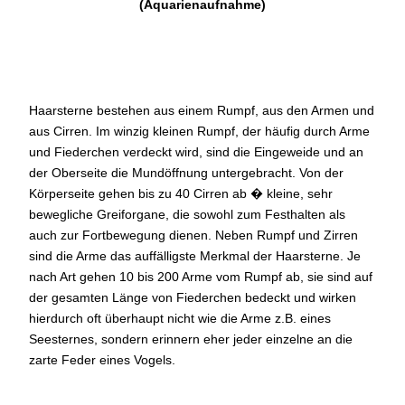
(Aquarienaufnahme)
Haarsterne bestehen aus einem Rumpf, aus den Armen und
aus Cirren. Im winzig kleinen Rumpf, der häufig durch Arme
und Fiederchen verdeckt wird, sind die Eingeweide und an
der Oberseite die Mundöffnung untergebracht. Von der
Körperseite gehen bis zu 40 Cirren ab � kleine, sehr
bewegliche Greiforgane, die sowohl zum Festhalten als
auch zur Fortbewegung dienen. Neben Rumpf und Zirren
sind die Arme das auffälligste Merkmal der Haarsterne. Je
nach Art gehen 10 bis 200 Arme vom Rumpf ab, sie sind auf
der gesamten Länge von Fiederchen bedeckt und wirken
hierdurch oft überhaupt nicht wie die Arme z.B. eines
Seesternes, sondern erinnern eher jeder einzelne an die
zarte Feder eines Vogels.