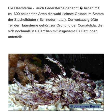
Die Haarsterne - auch Federsterne genannt � bilden mit
ca. 600 bekannten Arten die wohl kleinste Gruppe im Stamm
der Stachelhäuter ( Echinodermata ). Der weitaus größte
Teil der Haarsterne gehört zur Ordnung der Comatulida, die
sich nochmals in 6 Familien mit insgesamt 13 Gattungen
unterteilt.