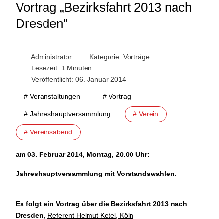
Vortrag „Bezirksfahrt 2013 nach
Dresden"
Administrator
Kategorie:
Vorträge
Lesezeit: 1 Minuten
Veröffentlicht: 06. Januar 2014
# Veranstaltungen
# Vortrag
# Jahreshauptversammlung
# Verein
# Vereinsabend
am 03. Februar 2014, Montag, 20.00 Uhr:
Jahreshauptversammlung mit Vorstandswahlen.
Es folgt ein Vortrag über die Bezirksfahrt 2013 nach
Dresden,
Referent Helmut Ketel, Köln