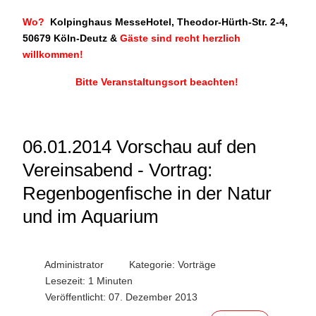
Wo?
Kolpinghaus MesseHotel, Theodor-Hürth-Str. 2-4,
50679 Köln-Deutz
&
Gäste sind recht herzlich
willkommen!
Bitte Veranstaltungsort beachten!
06.01.2014 Vorschau auf den
Vereinsabend - Vortrag:
Regenbogenfische in der Natur
und im Aquarium
Administrator
Kategorie:
Vorträge
Lesezeit: 1 Minuten
Veröffentlicht: 07. Dezember 2013