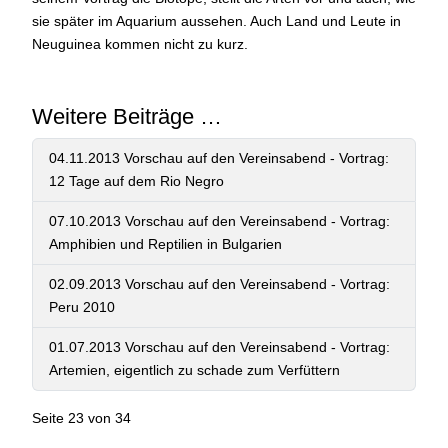
sie später im Aquarium aussehen. Auch Land und Leute in
Neuguinea kommen nicht zu kurz.
Weitere Beiträge …
04.11.2013 Vorschau auf den Vereinsabend - Vortrag:
12 Tage auf dem Rio Negro
07.10.2013 Vorschau auf den Vereinsabend - Vortrag:
Amphibien und Reptilien in Bulgarien
02.09.2013 Vorschau auf den Vereinsabend - Vortrag:
Peru 2010
01.07.2013 Vorschau auf den Vereinsabend - Vortrag:
Artemien, eigentlich zu schade zum Verfüttern
Seite 23 von 34