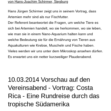
von Hans-Joachim Schirmer, Siegburg
Hans Jürgen Schirmer zeigt uns in seinem Vortrag, dass
Artemien mehr sind als nur Fischfutter.
Der Referent beantwortet die Fragen, um welche Tiere es
sich bei Artemien handelt, wo sie herkommen, wo sie leben,
wie man sie in einem Nano-Aquarium halten kann und
welche Bedeutung sie für die Ernährung von Tieren aus
Aquakulturen wie Krebse, Muscheln und Fische haben.
Vieles werden wir uns unter dem Mikroskop ansehen dürfen.
Es erwartet uns ein netter kurzweiliger Plauderabend.
10.03.2014 Vorschau auf den
Vereinsabend - Vortrag: Costa
Rica - Eine Rundreise durch das
tropische Südamerika