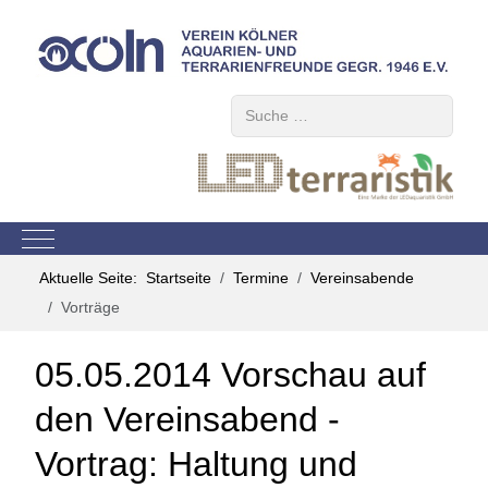
Suchen
Mobile Menu Toggle
Aktuelle Seite:
Startseite
Termine
Vereinsabende
Vorträge
05.05.2014 Vorschau auf
den Vereinsabend -
Vortrag: Haltung und