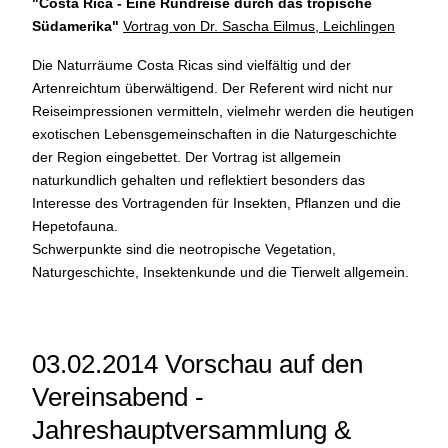
"Costa Rica - Eine Rundreise durch das tropische
Südamerika
"
Vortrag von Dr. Sascha Eilmus, Leichlingen
Die Naturräume Costa Ricas sind vielfältig und der
Artenreichtum überwältigend. Der Referent wird nicht nur
Reiseimpressionen vermitteln, vielmehr werden die heutigen
exotischen Lebensgemeinschaften in die Naturgeschichte
der Region eingebettet. Der Vortrag ist allgemein
naturkundlich gehalten und reflektiert besonders das
Interesse des Vortragenden für Insekten, Pflanzen und die
Hepetofauna.
Schwerpunkte sind die neotropische Vegetation,
Naturgeschichte, Insektenkunde und die Tierwelt allgemein.
03.02.2014 Vorschau auf den
Vereinsabend -
Jahreshauptversammlung &