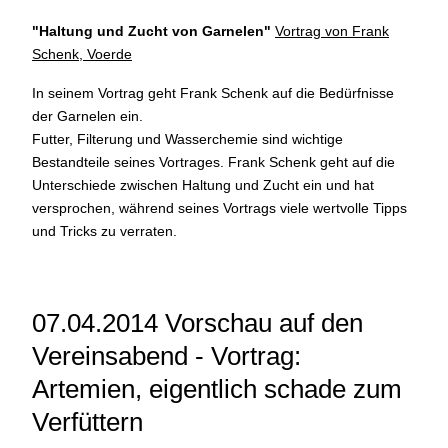
"Haltung und Zucht von Garnelen
"
Vortrag von Frank
Schenk, Voerde
In seinem Vortrag geht Frank Schenk auf die Bedürfnisse
der Garnelen ein.
Futter, Filterung und Wasserchemie sind wichtige
Bestandteile seines Vortrages. Frank Schenk geht auf die
Unterschiede zwischen Haltung und Zucht ein und hat
versprochen, während seines Vortrags viele wertvolle Tipps
und Tricks zu verraten.
07.04.2014 Vorschau auf den
Vereinsabend - Vortrag:
Artemien, eigentlich schade zum
Verfüttern