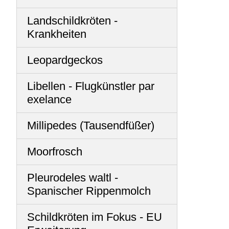
Landschildkröten -
Krankheiten
Leopardgeckos
Libellen - Flugkünstler par
exelance
Millipedes (Tausendfüßer)
Moorfrosch
Pleurodeles waltl -
Spanischer Rippenmolch
Schildkröten im Fokus - EU