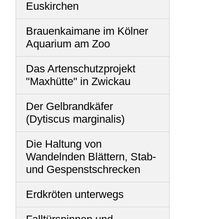
Euskirchen
Brauenkaimane im Kölner
Aquarium am Zoo
Das Artenschutzprojekt
"Maxhütte" in Zwickau
Der Gelbrandkäfer
(Dytiscus marginalis)
Die Haltung von
Wandelnden Blättern, Stab-
und Gespenstschrecken
Erdkröten unterwegs