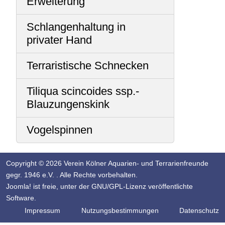
Erweiterung
Schlangenhaltung in
privater Hand
Terraristische Schnecken
Tiliqua scincoides ssp.-
Blauzungenskink
Vogelspinnen
Copyright © 2026 Verein Kölner Aquarien- und Terrarienfreunde
gegr. 1946 e.V. . Alle Rechte vorbehalten.
Joomla!
ist freie, unter der
GNU/GPL-Lizenz
veröffentlichte
Software.
Impressum
Nutzungsbestimmungen
Datenschutz